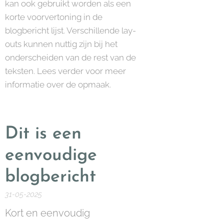
kan ook gebruikt worden als een
korte voorvertoning in de
blogbericht lijst. Verschillende lay-
outs kunnen nuttig zijn bij het ​​
onderscheiden van de rest van de
teksten. Lees verder voor meer
informatie over de opmaak.
Dit is een
eenvoudige
blogbericht
31-05-2025
Kort en eenvoudig