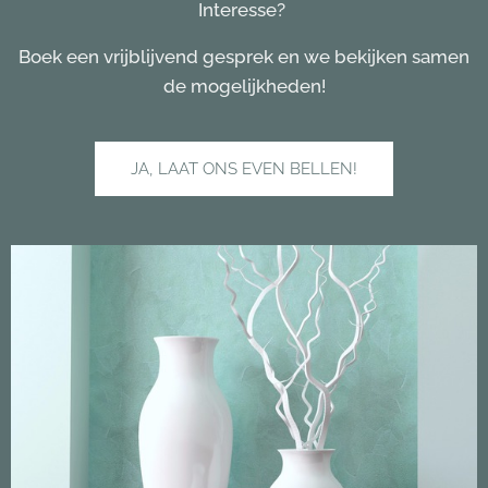
Interesse?
Boek een vrijblijvend gesprek en we bekijken samen
de mogelijkheden!
JA, LAAT ONS EVEN BELLEN!