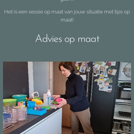
Het is een sessie op maat van jouw situatie met tips op
maat!
Advies op maat