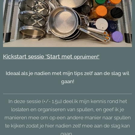
Kickstart sessie 'Start met
opruimen!'
Ideaal als je nadien met mijn tips zelf aan de slag wil
gaan!
In deze sessie (+/- 1.5u) deel ik mijn kennis rond het
loslaten en organiseren van spullen, en geef ik je
manieren mee om op een andere manier naar spullen
te kijken zodat je hier nadien zelf mee aan de slag kan
gaan...